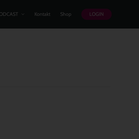
ODCAST
Kontakt
Shop
LOGIN