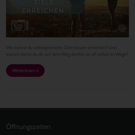
Wie kannst du selbstgesteckte Ziele besser erreichen? Und
warum stehst du dir, auf dem Weg dorthin, so oft selbst im Wege?
Weiterlesen »
Öffnungszeiten