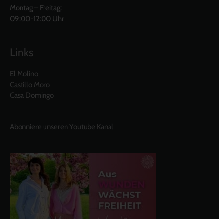
Montag – Freitag:
09:00-12:00 Uhr
Links
El Molino
Castillo Moro
Casa Domingo
Abonniere unseren Youtube Kanal