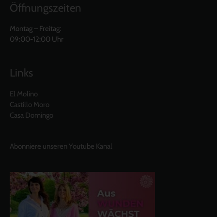
Öffnungszeiten
Montag – Freitag:
09:00-12:00 Uhr
Links
El Molino
Castillo Moro
Casa Domingo
Abonniere unseren Youtube Kanal