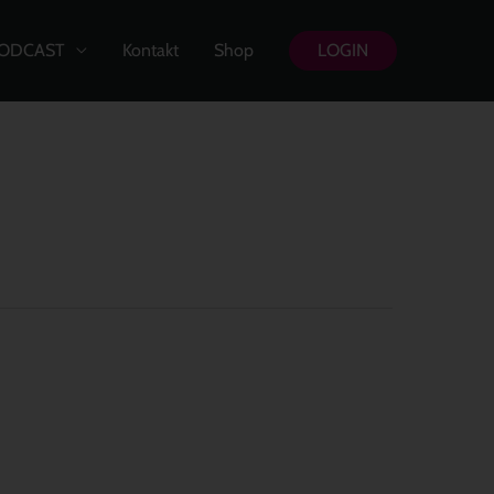
ODCAST
Kontakt
Shop
LOGIN