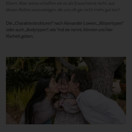
Eltern. Aber wieso schaffen wir es als Erwachsene nicht, aus
diesen Rollen auszusteigen, die uns oft gar nicht mehr gut tun?
Die „Charakterstrukturen“ nach Alexander Lowen, „Körpertypen“
oder auch „Bodytypen“, wie Yod sie nennt, können uns hier
Klarheit geben.