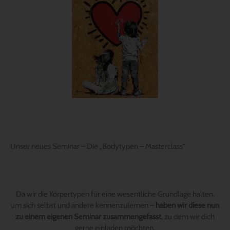
Unser neues Seminar – Die „Bodytypen – Masterclass“
Da wir die Körpertypen für eine wesentliche Grundlage halten,
um sich selbst und andere kennenzulernen –
haben wir diese nun
zu einem eigenen Seminar zusammengefasst
, zu dem wir dich
gerne einladen möchten.