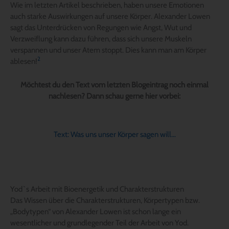
Wie im letzten Artikel beschrieben, haben unsere Emotionen
auch starke Auswirkungen auf unsere Körper. Alexander Lowen
sagt das Unterdrücken von Regungen wie Angst, Wut und
Verzweiflung kann dazu führen, dass sich unsere Muskeln
verspannen und unser Atem stoppt. Dies kann man am Körper
2
ablesen!
Möchtest du den Text vom letzten Blogeintrag noch einmal
nachlesen? Dann schau gerne hier vorbei:
Text: Was uns unser Körper sagen will…
Yod`s Arbeit mit Bioenergetik und Charakterstrukturen
Das Wissen über die Charakterstrukturen, Körpertypen bzw.
„Bodytypen“ von Alexander Lowen ist schon lange ein
wesentlicher und grundlegender Teil der Arbeit von Yod.