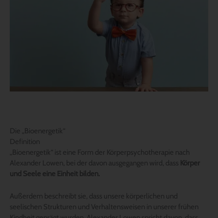
Die „Bioenergetik“
Definition
„Bioenergetik“ ist eine Form der Körperpsychotherapie nach
Alexander Lowen, bei der davon ausgegangen wird, dass
Körper
und Seele eine Einheit bilden.
Außerdem beschreibt sie, dass unsere körperlichen und
seelischen Strukturen und Verhaltensweisen in unserer frühen
Kindheit geprägt wurden. Alexander Lowen spricht davon, dass