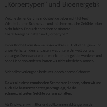
„Körpertypen“ und Bioenergetik
Welche deiner Gefühle möchtest du lieber nicht fühlen?
Wir alle kennen Schmerzen und möchten manche Gefühle lieber
nicht fühlen. Dadurch entstehen bestimmte
Charaktereigenschaften und „Körpertypen“.
In der Kindheit mussten wir unser wahres ICH oft verleugnen und
unser Verhalten dem anpassen, was unsere Umwelt von uns
verlangte. Denn sonst wären wir nicht mehr geliebt worden – und
ohne Liebe von anderen, hätten wir nicht überleben können!
Sich selbst verleugnen bedeutet jedoch ebenso Schmerz.
Da wir alle diese emotionalen Schmerzen kennen, haben wir uns
auch alle bestimmte Strategien zugelegt, die die
schmerzhaftesten Gefühle von uns abhalten.
Als Kind waren wir hilflos und vollkommen abhängig von den