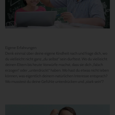
Eigene Erfahrungen
Denk einmal über deine eigene Kindheit nach und frage dich, wo
du vielleicht nicht ganz „du selbst“ sein durftest. Wo du vielleicht
deinen Eltern bis heute Vorwürfe machst, dass sie dich „falsch
erzogen“ oder „unterdrückt“ haben. Wo hast du etwas nicht leben
können, was eigentlich deinem natürlichen Interesse entsprach?
Wo musstest du deine Gefühle unterdrücken und „stark sein“?