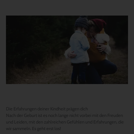
Die Erfahrungen deiner Kindheit prägen dich
Nach der Geburt ist es noch lange nicht vorbei mit den Freuden
und Leiden, mit den zahlreichen Gefühlen und Erfahrungen, die
wir sammeln. Es geht erst los!