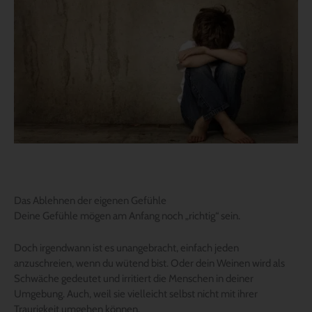
Das Ablehnen der eigenen Gefühle
Deine Gefühle mögen am Anfang noch „richtig“ sein.
Doch irgendwann ist es unangebracht, einfach jeden
anzuschreien, wenn du wütend bist. Oder dein Weinen wird als
Schwäche gedeutet und irritiert die Menschen in deiner
Umgebung. Auch, weil sie vielleicht selbst nicht mit ihrer
Traurigkeit umgehen können.