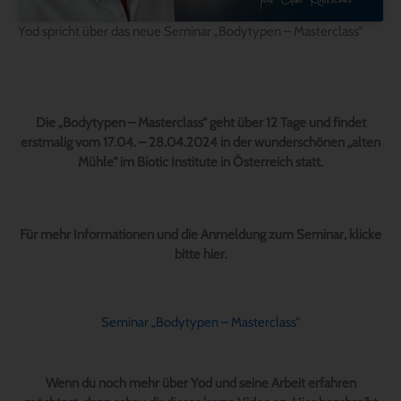
Yod spricht über das neue Seminar „Bodytypen – Masterclass“
Die „Bodytypen – Masterclass“ geht über 12 Tage und findet
erstmalig vom 17.04. – 28.04.2024 in der wunderschönen „alten
Mühle“ im Biotic Institute in Österreich statt.
Für mehr Informationen und die Anmeldung zum Seminar, klicke
bitte hier.
Seminar „Bodytypen – Masterclass“
Wenn du noch mehr über Yod und seine Arbeit erfahren