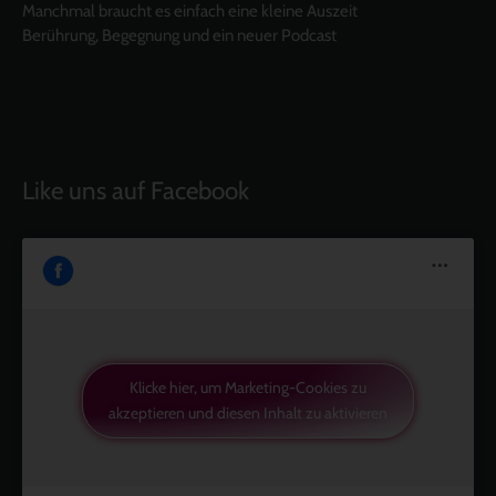
Manchmal braucht es einfach eine kleine Auszeit
Berührung, Begegnung und ein neuer Podcast
Like uns auf Facebook
Klicke hier, um Marketing-Cookies zu
akzeptieren und diesen Inhalt zu aktivieren