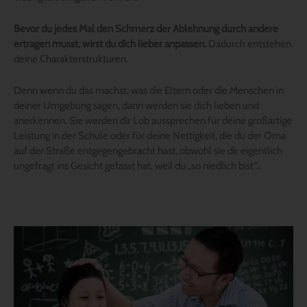
Bevor du jedes Mal den Schmerz der Ablehnung durch andere
ertragen musst, wirst du dich lieber anpassen.
Dadurch entstehen
deine Charakterstrukturen.
Denn wenn du das machst, was die Eltern oder die Menschen in
deiner Umgebung sagen, dann werden sie dich lieben und
anerkennen. Sie werden dir Lob aussprechen für deine großartige
Leistung in der Schule oder für deine Nettigkeit, die du der Oma
auf der Straße entgegengebracht hast, obwohl sie dir eigentlich
ungefragt ins Gesicht gefasst hat, weil du „so niedlich bist“…