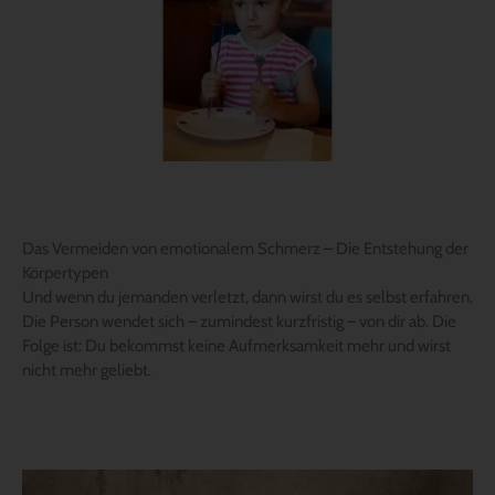
Das Vermeiden von emotionalem Schmerz – Die Entstehung der
Körpertypen
Und wenn du jemanden verletzt, dann wirst du es selbst erfahren.
Die Person wendet sich – zumindest kurzfristig – von dir ab. Die
Folge ist: Du bekommst keine Aufmerksamkeit mehr und wirst
nicht mehr geliebt.