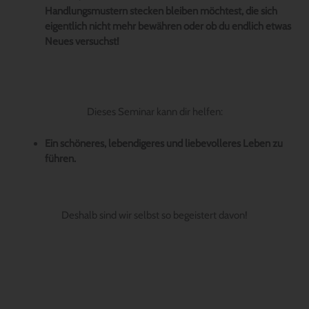
Handlungsmustern stecken bleiben möchtest, die sich
eigentlich nicht mehr bewähren oder ob du endlich etwas
Neues versuchst!
Dieses Seminar kann dir helfen:
Ein schöneres, lebendigeres und liebevolleres Leben zu
führen.
Deshalb sind wir selbst so begeistert davon!