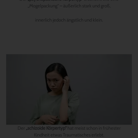
„Mogelpackung“ – äußerlich stark und groß,
innerlich jedoch ängstlich und klein.
Der
„schizoide Körpertyp“
hat meist schon in frühester
Kindheit etwas Traumatisches erlebt.