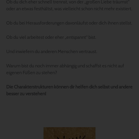
Ob du dich eher schnell trennst, von der „großen Liebe träumst“
oder an etwas festhältst, was vielleicht schon nicht mehr existiert.
Ob du bei Herausforderungen davonläufst oder dich ihnen stellst.
Ob du viel arbeitest oder eher „entspannt“ bist.
Und inwiefern du anderen Menschen vertraust.
Warum bist du noch immer abhängig und schaffst es nicht auf
eigenen Füßen zu stehen?
Die Charakterstrukturen können dir helfen dich selbst und andere
besser zu verstehen!