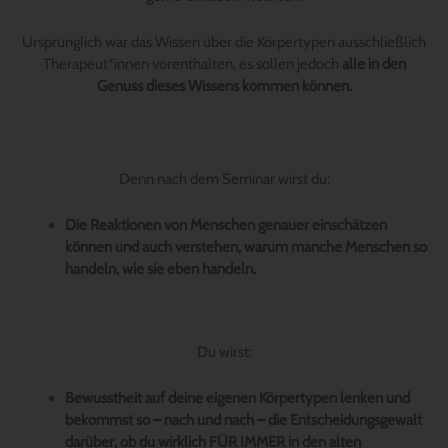
Ursprünglich war das Wissen über die Körpertypen ausschließlich
Therapeut*innen vorenthalten, es sollen jedoch
alle in den
Genuss dieses Wissens kommen können.
Denn nach dem Seminar wirst du:
Die Reaktionen von Menschen genauer einschätzen
können und auch verstehen, warum manche Menschen so
handeln, wie sie eben handeln.
Du wirst:
Bewusstheit auf deine eigenen Körpertypen lenken und
bekommst so – nach und nach – die Entscheidungsgewalt
darüber, ob du wirklich FÜR IMMER in den alten