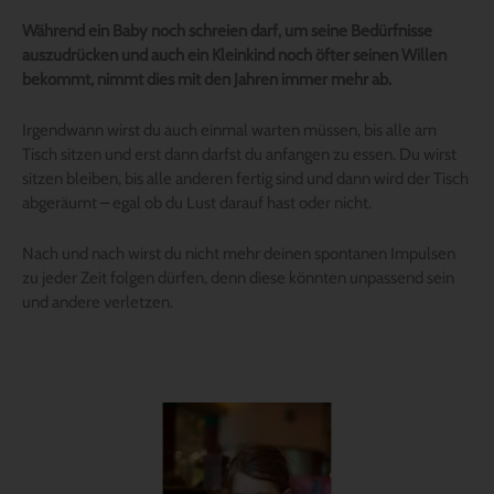
Während ein Baby noch schreien darf, um seine Bedürfnisse
auszudrücken und auch ein Kleinkind noch öfter seinen Willen
bekommt, nimmt dies mit den Jahren immer mehr ab.
Irgendwann wirst du auch einmal warten müssen, bis alle am
Tisch sitzen und erst dann darfst du anfangen zu essen. Du wirst
sitzen bleiben, bis alle anderen fertig sind und dann wird der Tisch
abgeräumt – egal ob du Lust darauf hast oder nicht.
Nach und nach wirst du nicht mehr deinen spontanen Impulsen
zu jeder Zeit folgen dürfen, denn diese könnten unpassend sein
und andere verletzen.