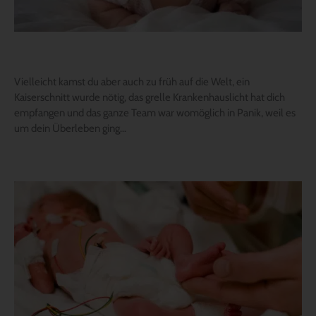
Vielleicht kamst du aber auch zu früh auf die Welt, ein
Kaiserschnitt wurde nötig, das grelle Krankenhauslicht hat dich
empfangen und das ganze Team war womöglich in Panik, weil es
um dein Überleben ging…