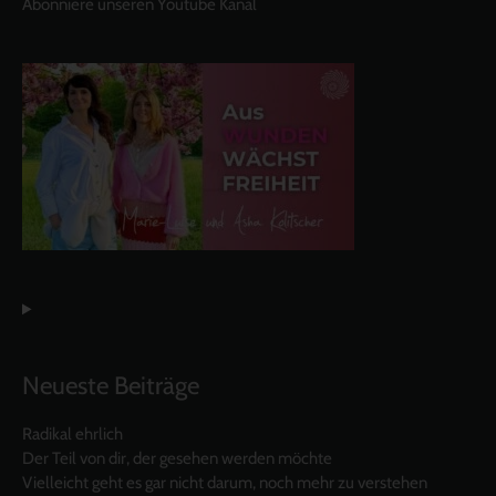
Abonniere unseren Youtube Kanal
Neueste Beiträge
Radikal ehrlich
Der Teil von dir, der gesehen werden möchte
Vielleicht geht es gar nicht darum, noch mehr zu verstehen