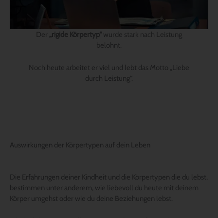
Der
„rigide Körpertyp“
wurde stark nach Leistung
belohnt.
Noch heute arbeitet er viel und lebt das Motto „Liebe
durch Leistung“.
Auswirkungen der Körpertypen auf dein Leben
Die Erfahrungen deiner Kindheit und die Körpertypen die du lebst,
bestimmen unter anderem, wie liebevoll du heute mit deinem
Körper umgehst oder wie du deine Beziehungen lebst.