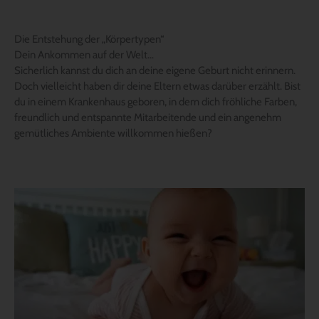
Die Entstehung der „Körpertypen“
Dein Ankommen auf der Welt…
Sicherlich kannst du dich an deine eigene Geburt nicht erinnern.
Doch vielleicht haben dir deine Eltern etwas darüber erzählt. Bist
du in einem Krankenhaus geboren, in dem dich fröhliche Farben,
freundlich und entspannte Mitarbeitende und ein angenehm
gemütliches Ambiente willkommen hießen?