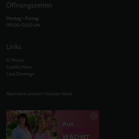
Öffnungszeiten
Montag – Freitag:
09:00-12:00 Uhr
Links
El Molino
Castillo Moro
Casa Domingo
Abonniere unseren Youtube Kanal