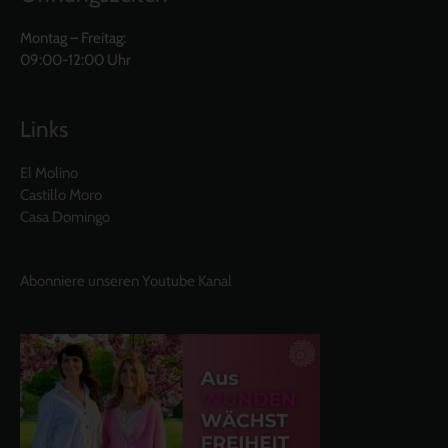
Montag – Freitag:
09:00-12:00 Uhr
Links
El Molino
Castillo Moro
Casa Domingo
Abonniere unseren Youtube Kanal