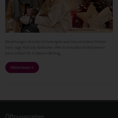
Beziehungen sind das Schwierigste was man im Leben führen
kann, sagt Yod Udo Kolitscher. Wie es trotzdem funktionieren
kann, erfahrt ihr in diesem Beitrag,
Weiterlesen »
Öffnungszeiten