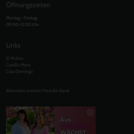
Öffnungszeiten
Montag – Freitag:
09:00-12:00 Uhr
Links
El Molino
Castillo Moro
Casa Domingo
Abonniere unseren Youtube Kanal