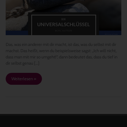
Das, was ein anderer mit dir macht, ist das, was du selbst mit dir
machst. Das heißt, wenn du beispielsweise sagst: „Ich will nicht,
dass man mit mir so umgeht!“, dann bedeutet das, dass du tief in
dir selbst genau […]
Weiterlesen »