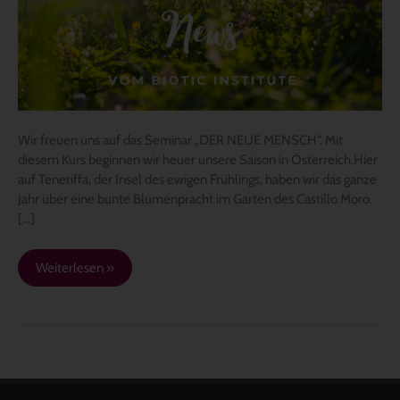
Wir freuen uns auf das Seminar „DER NEUE MENSCH“. Mit
diesem Kurs beginnen wir heuer unsere Saison in Österreich.Hier
auf Teneriffa, der Insel des ewigen Frühlings, haben wir das ganze
Jahr über eine bunte Blumenpracht im Garten des Castillo Moro.
[…]
Weiterlesen »