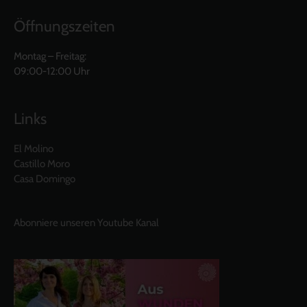
Öffnungszeiten
Montag – Freitag:
09:00-12:00 Uhr
Links
El Molino
Castillo Moro
Casa Domingo
Abonniere unseren Youtube Kanal