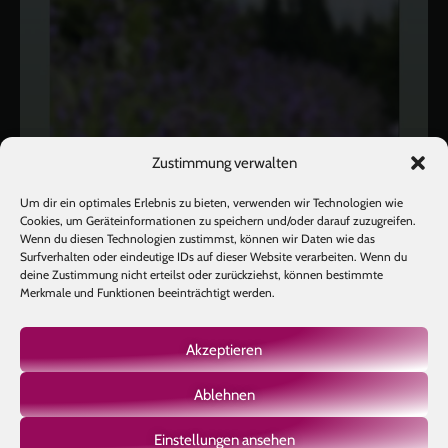
Zustimmung verwalten
Um dir ein optimales Erlebnis zu bieten, verwenden wir Technologien wie
Cookies, um Geräteinformationen zu speichern und/oder darauf zuzugreifen.
Wenn du diesen Technologien zustimmst, können wir Daten wie das
Surfverhalten oder eindeutige IDs auf dieser Website verarbeiten. Wenn du
deine Zustimmung nicht erteilst oder zurückziehst, können bestimmte
Merkmale und Funktionen beeinträchtigt werden.
Akzeptieren
Ablehnen
Mehr laden
Auf Instagram folgen
Einstellungen ansehen