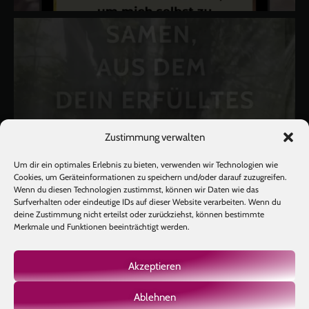
Zustimmung verwalten
Um dir ein optimales Erlebnis zu bieten, verwenden wir Technologien wie
Cookies, um Geräteinformationen zu speichern und/oder darauf zuzugreifen.
Wenn du diesen Technologien zustimmst, können wir Daten wie das
Surfverhalten oder eindeutige IDs auf dieser Website verarbeiten. Wenn du
deine Zustimmung nicht erteilst oder zurückziehst, können bestimmte
Merkmale und Funktionen beeinträchtigt werden.
Akzeptieren
Ablehnen