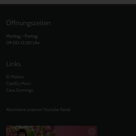
Öffnungszeiten
Montag – Freitag:
09:00-12:00 Uhr
Links
El Molino
Castillo Moro
Casa Domingo
Abonniere unseren Youtube Kanal