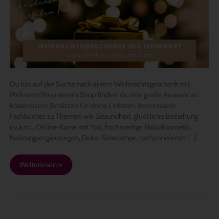
Du bist auf der Suche nach einem Weihnachtsgeschenk mit
Mehrwert?In unserem Shop findest du eine große Auswahl an
kostenbaren Schätzen für deine Liebsten. Interessante
Fachbücher zu Themen wie Gesundheit, glückliche Beziehung
uv.a.m.., Online-Kurse mit Yod, hochwertige Naturkosmetik,
Nahrungsergänzungen, Deko-Solarlampe, tachyonisierter […]
Weiterlesen »