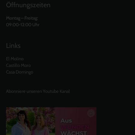
Öffnungszeiten
Montag – Freitag:
09:00-12:00 Uhr
Links
El Molino
Castillo Moro
Casa Domingo
Abonniere unseren Youtube Kanal