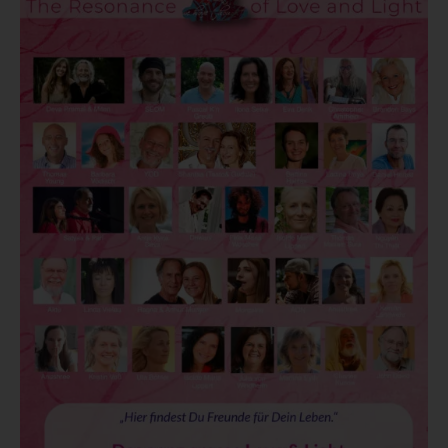
FESTIVAL