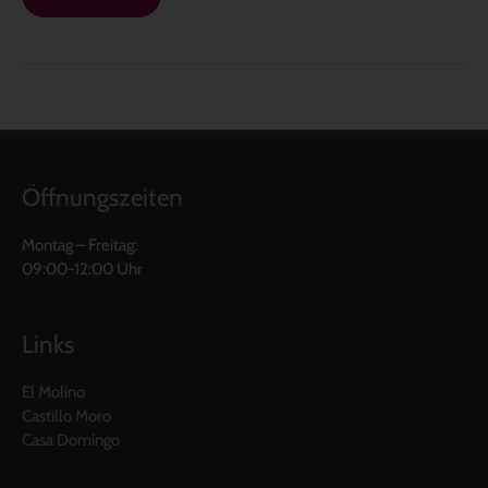
Öffnungszeiten
Montag – Freitag:
09:00-12:00 Uhr
Links
El Molino
Castillo Moro
Casa Domingo