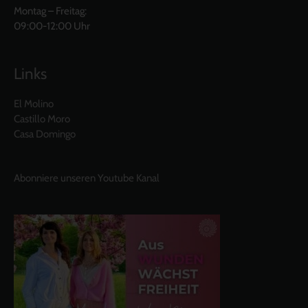
Montag – Freitag:
09:00-12:00 Uhr
Links
El Molino
Castillo Moro
Casa Domingo
Abonniere unseren Youtube Kanal