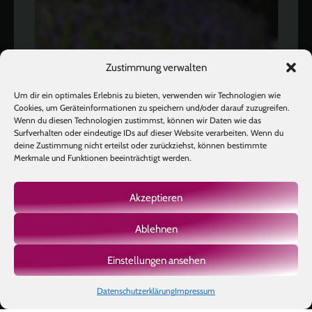
Zustimmung verwalten
Um dir ein optimales Erlebnis zu bieten, verwenden wir Technologien wie
Cookies, um Geräteinformationen zu speichern und/oder darauf zuzugreifen.
Wenn du diesen Technologien zustimmst, können wir Daten wie das
Surfverhalten oder eindeutige IDs auf dieser Website verarbeiten. Wenn du
deine Zustimmung nicht erteilst oder zurückziehst, können bestimmte
Merkmale und Funktionen beeinträchtigt werden.
Akzeptieren
Ablehnen
Mehr laden
Auf Instagram folgen
Einstellungen ansehen
Datenschutzerklärung
Impressum