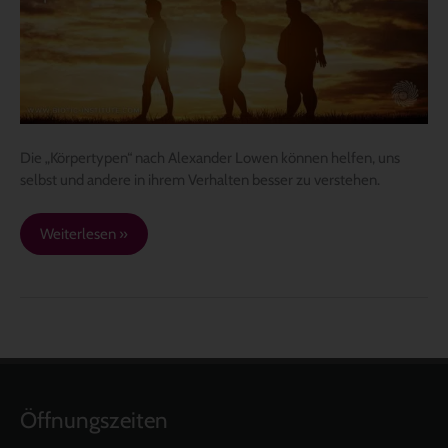
Die „Körpertypen“ nach Alexander Lowen können helfen, uns
selbst und andere in ihrem Verhalten besser zu verstehen.
Weiterlesen »
Öffnungszeiten