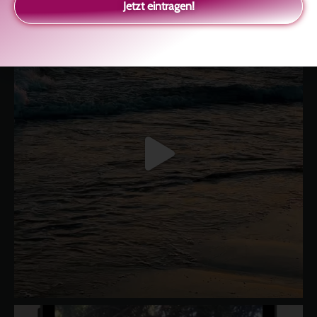
Jetzt eintragen!