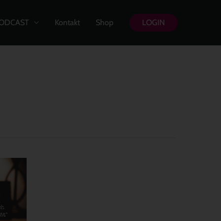
ODCAST
Kontakt
Shop
LOGIN