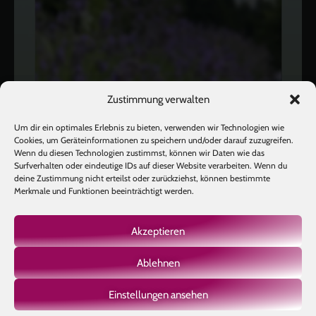
Zustimmung verwalten
Um dir ein optimales Erlebnis zu bieten, verwenden wir Technologien wie
Cookies, um Geräteinformationen zu speichern und/oder darauf zuzugreifen.
Wenn du diesen Technologien zustimmst, können wir Daten wie das
Surfverhalten oder eindeutige IDs auf dieser Website verarbeiten. Wenn du
deine Zustimmung nicht erteilst oder zurückziehst, können bestimmte
Merkmale und Funktionen beeinträchtigt werden.
Akzeptieren
Ablehnen
Mehr laden
Auf Instagram folgen
Einstellungen ansehen