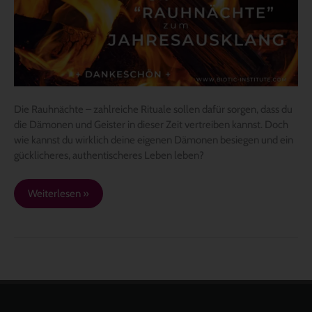
Die Rauhnächte – zahlreiche Rituale sollen dafür sorgen, dass du
die Dämonen und Geister in dieser Zeit vertreiben kannst. Doch
wie kannst du wirklich deine eigenen Dämonen besiegen und ein
gücklicheres, authentischeres Leben leben?
Weiterlesen »