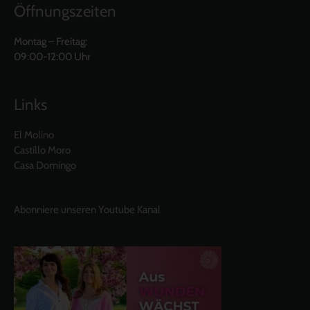
Öffnungszeiten
Montag – Freitag:
09:00-12:00 Uhr
Links
El Molino
Castillo Moro
Casa Domingo
Abonniere unseren Youtube Kanal