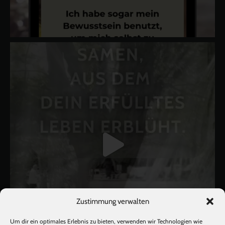
Zustimmung verwalten
Um dir ein optimales Erlebnis zu bieten, verwenden wir Technologien wie