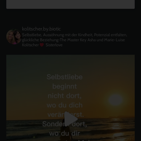
kolitscher.by.biotic
Selbstliebe, Aussöhnung mit der Kindheit, Potenzial entfalten,
glückliche Beziehung-The Master Key
Asha und Marie-Luise
Kolitscher
Sisterlove