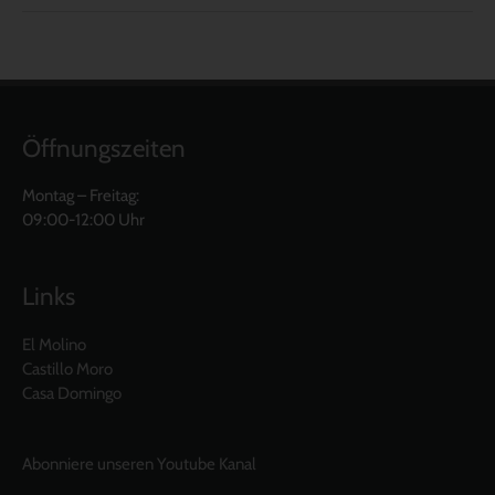
Öffnungszeiten
Montag – Freitag:
09:00-12:00 Uhr
Links
El Molino
Castillo Moro
Casa Domingo
Abonniere unseren Youtube Kanal