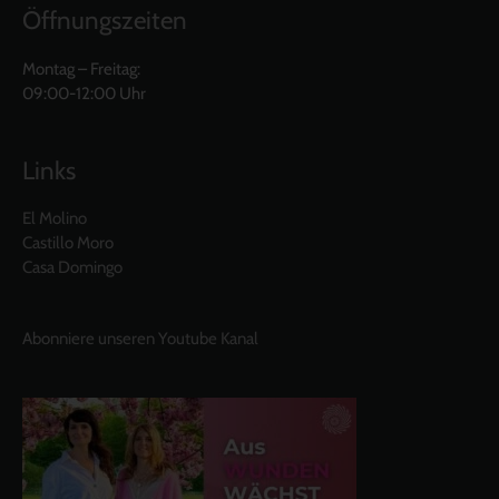
Öffnungszeiten
Montag – Freitag:
09:00-12:00 Uhr
Links
El Molino
Castillo Moro
Casa Domingo
Abonniere unseren Youtube Kanal