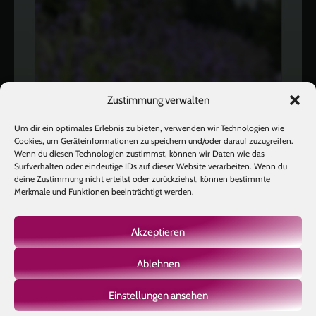
Zustimmung verwalten
Um dir ein optimales Erlebnis zu bieten, verwenden wir Technologien wie
Cookies, um Geräteinformationen zu speichern und/oder darauf zuzugreifen.
Wenn du diesen Technologien zustimmst, können wir Daten wie das
Surfverhalten oder eindeutige IDs auf dieser Website verarbeiten. Wenn du
deine Zustimmung nicht erteilst oder zurückziehst, können bestimmte
Merkmale und Funktionen beeinträchtigt werden.
Akzeptieren
Ablehnen
Mehr laden
Auf Instagram folgen
Einstellungen ansehen