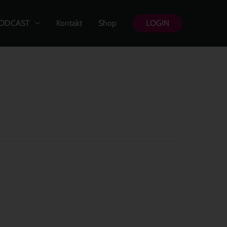
ODCAST
Kontakt
Shop
LOGIN