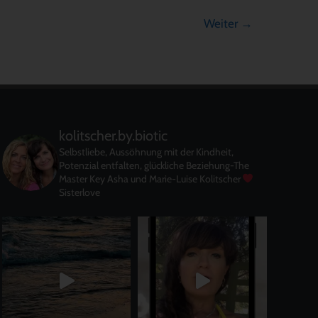
Weiter
→
kolitscher.by.biotic
Selbstliebe, Aussöhnung mit der Kindheit,
Potenzial entfalten, glückliche Beziehung-The
Master Key
Asha und Marie-Luise Kolitscher
Sisterlove