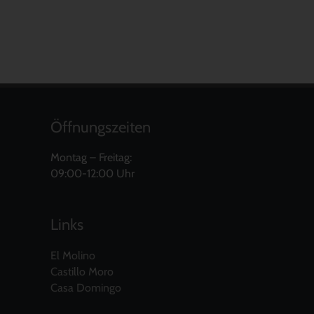
Öffnungszeiten
Montag – Freitag:
09:00-12:00 Uhr
Links
El Molino
Castillo Moro
Casa Domingo