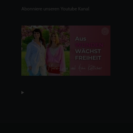
Abonniere unseren Youtube Kanal