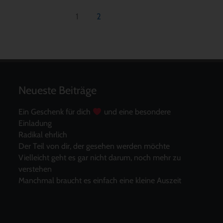
1
2
Neueste Beiträge
Ein Geschenk für dich
und eine besondere
Einladung
Radikal ehrlich
Der Teil von dir, der gesehen werden möchte
Vielleicht geht es gar nicht darum, noch mehr zu
verstehen
Manchmal braucht es einfach eine kleine Auszeit