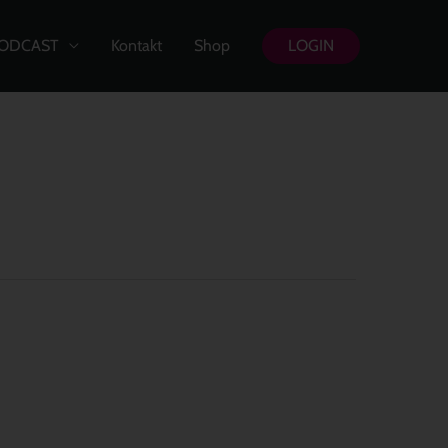
ODCAST
Kontakt
Shop
LOGIN