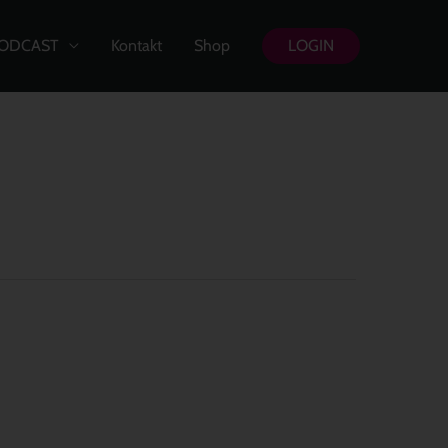
ODCAST
Kontakt
Shop
LOGIN