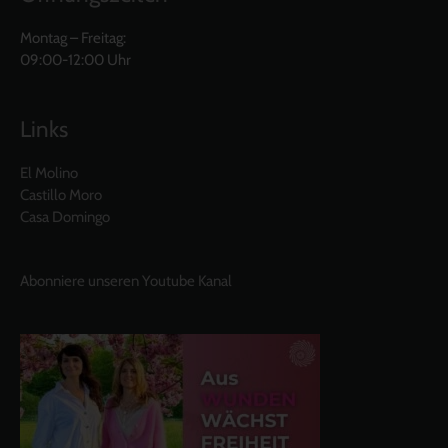
Montag – Freitag:
09:00-12:00 Uhr
Links
El Molino
Castillo Moro
Casa Domingo
Abonniere unseren Youtube Kanal