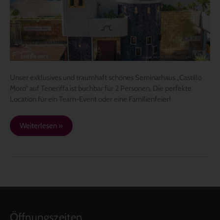
auf
Teneriffa
Unser exklusives und traumhaft schönes Seminarhaus „Castillo
Moro“ auf Teneriffa ist buchbar für 2 Personen. Die perfekte
Location für ein Team-Event oder eine Familienfeier!
Weiterlesen »
Öffnungszeiten