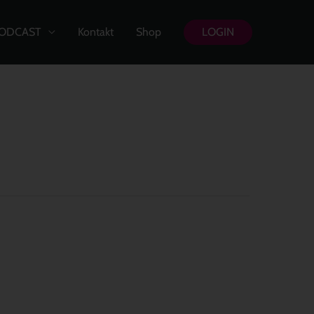
ODCAST
Kontakt
Shop
LOGIN