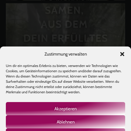
Zustimmung verwalten
Um dir ein optimales Erlebnis zu bieten, verwenden wir Technologien wie
Cookies, um Geräteinformationen zu speichern und/oder darauf zuzugreifen.
Wenn du diesen Technologien zustimmst, können wir Daten wie das
Surfverhalten oder eindeutige IDs auf dieser Website verarbeiten. Wenn du
deine Zustimmung nicht erteilst oder zurückziehst, können bestimmte
Merkmale und Funktionen beeinträchtigt werden.
Akzeptieren
Ablehnen