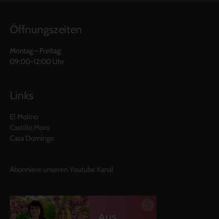
Öffnungszeiten
Montag – Freitag:
09:00-12:00 Uhr
Links
El Molino
Castillo Moro
Casa Domingo
Abonniere unseren Youtube Kanal