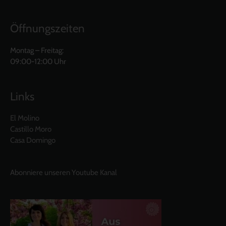
Öffnungszeiten
Montag – Freitag:
09:00-12:00 Uhr
Links
El Molino
Castillo Moro
Casa Domingo
Abonniere unseren Youtube Kanal