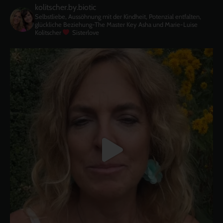
kolitscher.by.biotic
Selbstliebe, Aussöhnung mit der Kindheit, Potenzial entfalten,
glückliche Beziehung-The Master Key
Asha und Marie-Luise
Kolitscher
Sisterlove