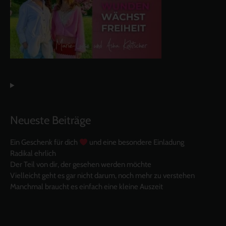
Neueste Beiträge
Ein Geschenk für dich
und eine besondere Einladung
Radikal ehrlich
Der Teil von dir, der gesehen werden möchte
Vielleicht geht es gar nicht darum, noch mehr zu verstehen
Manchmal braucht es einfach eine kleine Auszeit