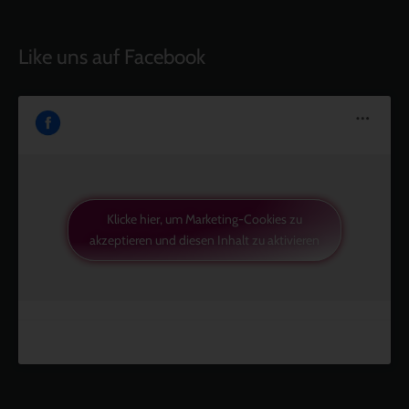
Like uns auf Facebook
Klicke hier, um Marketing-Cookies zu
akzeptieren und diesen Inhalt zu aktivieren