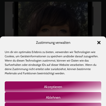
Zustimmung verwalten
Um dir ein optimales Erlebnis zu bieten, verwenden wir Technologien wie
Cookies, um Geräteinformationen zu speichern und/oder darauf zuzugreifen.
Wenn du diesen Technologien zustimmst, können wir Daten wie das
Surfverhalten oder eindeutige IDs auf dieser Website verarbeiten. Wenn du
deine Zustimmung nicht erteilst oder zurückziehst, können bestimmte
Merkmale und Funktionen beeinträchtigt werden.
Akzeptieren
Ablehnen
Mehr laden
Auf Instagram folgen