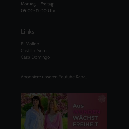
Montag – Freitag:
09:00-12:00 Uhr
Links
El Molino
Castillo Moro
Casa Domingo
Abonniere unseren Youtube Kanal