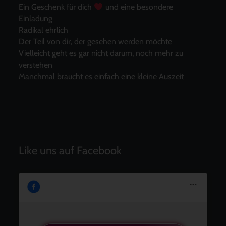
Ein Geschenk für dich
und eine besondere
Einladung
Radikal ehrlich
Der Teil von dir, der gesehen werden möchte
Vielleicht geht es gar nicht darum, noch mehr zu
verstehen
Manchmal braucht es einfach eine kleine Auszeit
Like uns auf Facebook