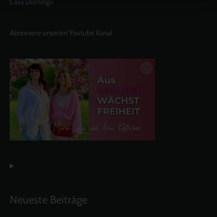
Casa Domingo
Abonniere unseren Youtube Kanal
Neueste Beiträge