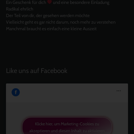
Ein Geschenk für dich
und eine besondere Einladung
Radikal ehrlich
Der Teil von dir, der gesehen werden möchte
Vielleicht geht es gar nicht darum, noch mehr zu verstehen
Manchmal braucht es einfach eine kleine Auszeit
Like uns auf Facebook
Klicke hier, um Marketing-Cookies zu
akzeptieren und diesen Inhalt zu aktivieren