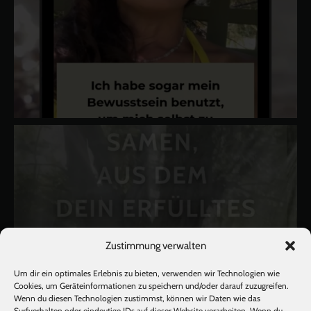
Zustimmung verwalten
Um dir ein optimales Erlebnis zu bieten, verwenden wir Technologien wie
Cookies, um Geräteinformationen zu speichern und/oder darauf zuzugreifen.
Wenn du diesen Technologien zustimmst, können wir Daten wie das
Surfverhalten oder eindeutige IDs auf dieser Website verarbeiten. Wenn du