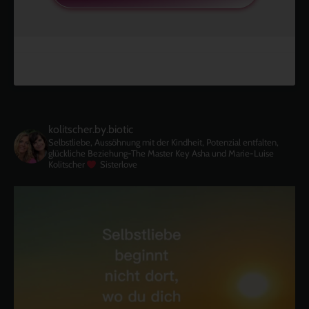
kolitscher.by.biotic
Selbstliebe, Aussöhnung mit der Kindheit, Potenzial entfalten,
glückliche Beziehung-The Master Key
Asha und Marie-Luise
Kolitscher
Sisterlove