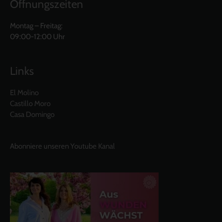
Öffnungszeiten
Montag – Freitag:
09:00-12:00 Uhr
Links
El Molino
Castillo Moro
Casa Domingo
Abonniere unseren Youtube Kanal