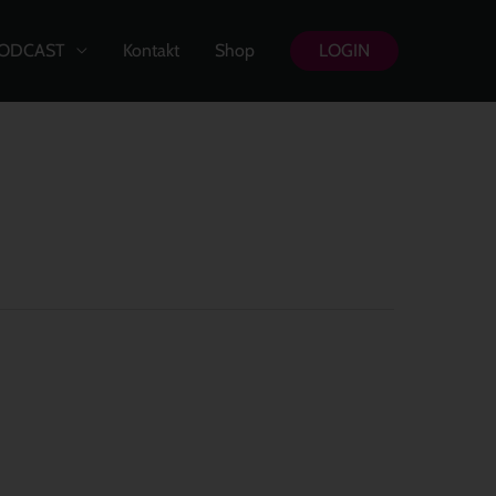
ODCAST
Kontakt
Shop
LOGIN