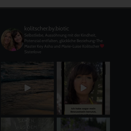
kolitscher.by.biotic
Selbstliebe, Aussöhnung mit der Kindheit,
Potenzial entfalten, glückliche Beziehung-The
Master Key
Asha und Marie-Luise Kolitscher
Sisterlove