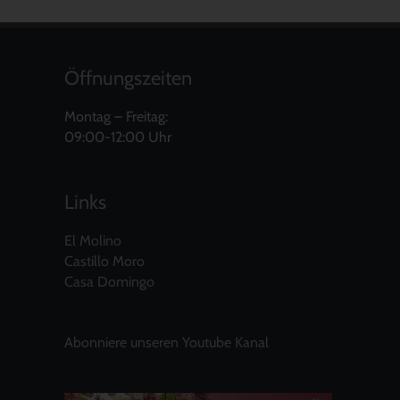
Öffnungszeiten
Montag – Freitag:
09:00-12:00 Uhr
Links
El Molino
Castillo Moro
Casa Domingo
Abonniere unseren Youtube Kanal