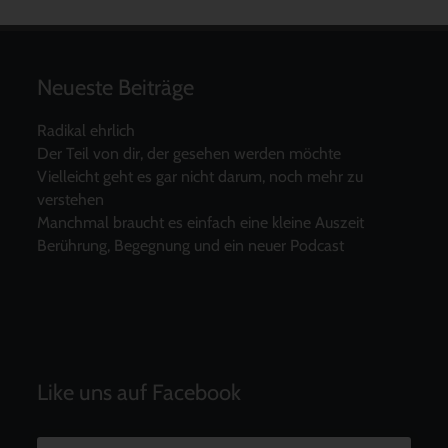
Neueste Beiträge
Radikal ehrlich
Der Teil von dir, der gesehen werden möchte
Vielleicht geht es gar nicht darum, noch mehr zu
verstehen
Manchmal braucht es einfach eine kleine Auszeit
Berührung, Begegnung und ein neuer Podcast
Like uns auf Facebook