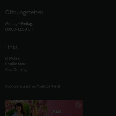
Öffnungszeiten
Montag – Freitag:
09:00-12:00 Uhr
Links
El Molino
Castillo Moro
Casa Domingo
Abonniere unseren Youtube Kanal