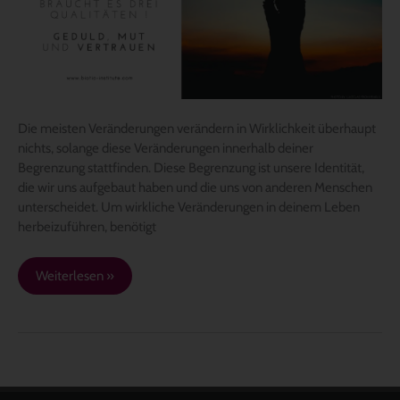
Die meisten Veränderungen verändern in Wirklichkeit überhaupt
nichts, solange diese Veränderungen innerhalb deiner
Begrenzung stattfinden. Diese Begrenzung ist unsere Identität,
die wir uns aufgebaut haben und die uns von anderen Menschen
unterscheidet. Um wirkliche Veränderungen in deinem Leben
herbeizuführen, benötigt
Weiterlesen »