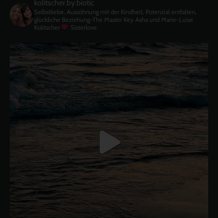
kolitscher.by.biotic
Selbstliebe, Aussöhnung mit der Kindheit, Potenzial entfalten,
glückliche Beziehung-The Master Key
Asha und Marie-Luise
Kolitscher
Sisterlove