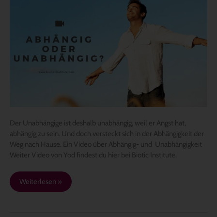
Abhängig
oder
Unabhängig?
Der Unabhängige ist deshalb unabhängig, weil er Angst hat,
abhängig zu sein. Und doch versteckt sich in der Abhängigkeit der
Weg nach Hause. Ein Video über Abhängig- und Unabhängigkeit
Weiter Video von Yod findest du hier bei Biotic Institute.
Weiterlesen »