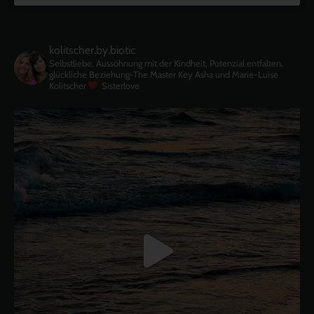
kolitscher.by.biotic
Selbstliebe, Aussöhnung mit der Kindheit, Potenzial entfalten,
glückliche Beziehung-The Master Key
Asha und Marie-Luise
Kolitscher
Sisterlove