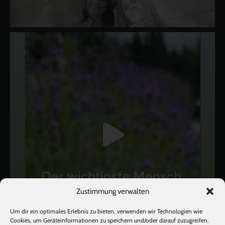
Zustimmung verwalten
Um dir ein optimales Erlebnis zu bieten, verwenden wir Technologien wie
Cookies, um Geräteinformationen zu speichern und/oder darauf zuzugreifen.