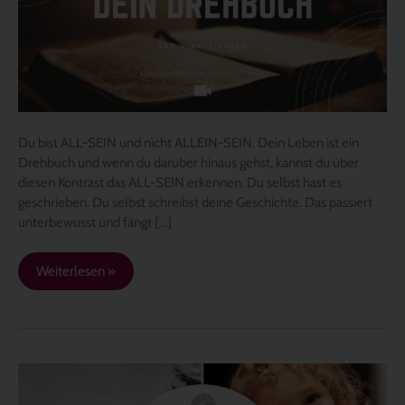
Du bist ALL-SEIN und nicht ALLEIN-SEIN. Dein Leben ist ein
Drehbuch und wenn du darüber hinaus gehst, kannst du über
diesen Kontrast das ALL-SEIN erkennen. Du selbst hast es
geschrieben. Du selbst schreibst deine Geschichte. Das passiert
unterbewusst und fängt […]
Weiterlesen »
Die
Selbstliebe