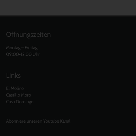
Öffnungszeiten
Montag – Freitag:
09:00-12:00 Uhr
Links
El Molino
Castillo Moro
Casa Domingo
Abonniere unseren Youtube Kanal