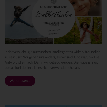
Jeder versucht, gut auszusehen, intellegent zu wirken, freundlich
zu sein usw. Wir geben uns anders, als wir sind. Und warum? Die
Antwort ist einfach: Damit wir geliebt werden. Die Frage ist nur,
ob das funktioniert. Ist es nicht verwunderlich, dass
Weiterlesen »