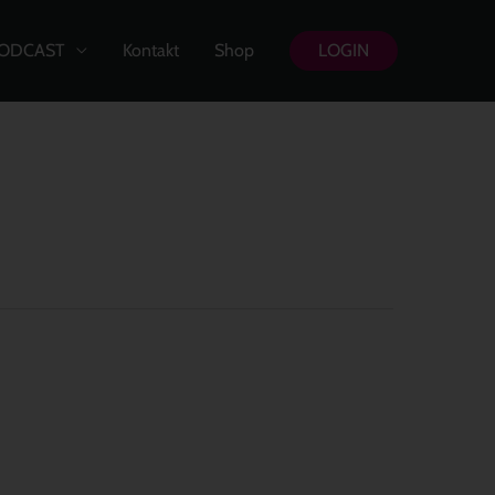
ODCAST
Kontakt
Shop
LOGIN