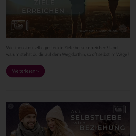
Wie kannst du selbstgesteckte Ziele besser erreichen? Und
warum stehst du dir, auf dem Weg dorthin, so oft selbst im Wege?
Weiterlesen »
Aus
„Selbstliebe“
wird
„Beziehung“