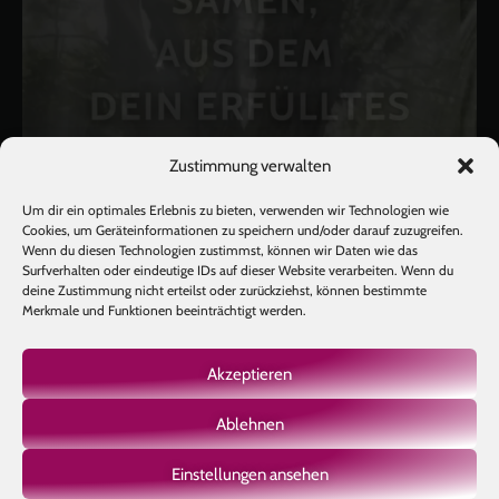
Zustimmung verwalten
Um dir ein optimales Erlebnis zu bieten, verwenden wir Technologien wie
Cookies, um Geräteinformationen zu speichern und/oder darauf zuzugreifen.
Wenn du diesen Technologien zustimmst, können wir Daten wie das
Surfverhalten oder eindeutige IDs auf dieser Website verarbeiten. Wenn du
deine Zustimmung nicht erteilst oder zurückziehst, können bestimmte
Merkmale und Funktionen beeinträchtigt werden.
Akzeptieren
Ablehnen
Mehr laden
Auf Instagram folgen
Einstellungen ansehen