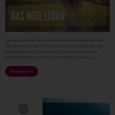
Das neue Leben ist das, was du hattest, bevor du hier auf diese
Welt gekommen bist. Oft hört man Menschen sagen, dass sie
herausfinden wollen, wer sie sind. Das kann sehr oft falsch
verstanden werden, denn eigentlich sollte es heißen, […]
Weiterlesen »
DURCH
DIE
WELLE