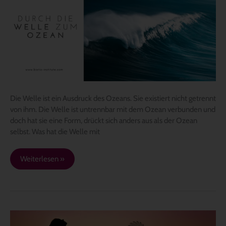
ZUM
OZEAN
Die Welle ist ein Ausdruck des Ozeans. Sie existiert nicht getrennt
von ihm. Die Welle ist untrennbar mit dem Ozean verbunden und
doch hat sie eine Form, drückt sich anders aus als der Ozean
selbst. Was hat die Welle mit
Weiterlesen »
Leichte