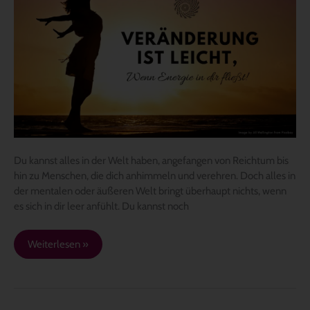
Veränderungen
durch
fließende
Energie
Du kannst alles in der Welt haben, angefangen von Reichtum bis
hin zu Menschen, die dich anhimmeln und verehren. Doch alles in
der mentalen oder äußeren Welt bringt überhaupt nichts, wenn
es sich in dir leer anfühlt. Du kannst noch
Weiterlesen »