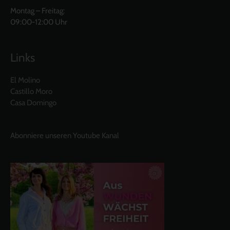
Montag – Freitag:
09:00-12:00 Uhr
Links
El Molino
Castillo Moro
Casa Domingo
Abonniere unseren Youtube Kanal