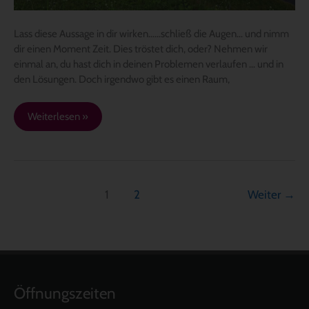
Lass diese Aussage in dir wirken……schließ die Augen… und nimm
dir einen Moment Zeit. Dies tröstet dich, oder? Nehmen wir
einmal an, du hast dich in deinen Problemen verlaufen … und in
den Lösungen. Doch irgendwo gibt es einen Raum,
Weiterlesen »
1
2
Weiter
→
Öffnungszeiten