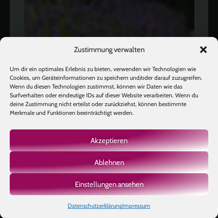
Zustimmung verwalten
Um dir ein optimales Erlebnis zu bieten, verwenden wir Technologien wie
Cookies, um Geräteinformationen zu speichern und/oder darauf zuzugreifen.
Wenn du diesen Technologien zustimmst, können wir Daten wie das
Surfverhalten oder eindeutige IDs auf dieser Website verarbeiten. Wenn du
deine Zustimmung nicht erteilst oder zurückziehst, können bestimmte
Merkmale und Funktionen beeinträchtigt werden.
Akzeptieren
Ablehnen
Mehr laden
Auf Instagram folgen
Einstellungen ansehen
Datenschutzerklärung
Impressum