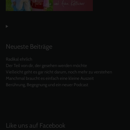
Neueste Beiträge
Radikal ehrlich
Der Teil von dir, der gesehen werden möchte
Vielleicht geht es gar nicht darum, noch mehr zu verstehen
Manchmal braucht es einfach eine kleine Auszeit
Berührung, Begegnung und ein neuer Podcast
Like uns auf Facebook