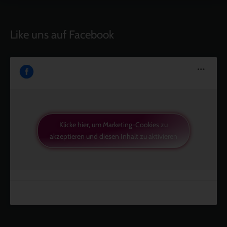
Like uns auf Facebook
Klicke hier, um Marketing-Cookies zu
akzeptieren und diesen Inhalt zu aktivieren