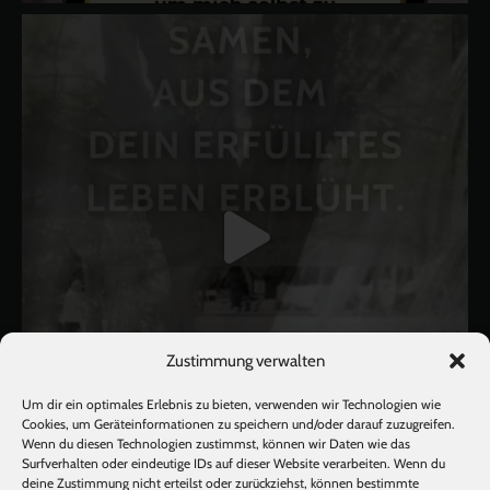
Zustimmung verwalten
Um dir ein optimales Erlebnis zu bieten, verwenden wir Technologien wie
Cookies, um Geräteinformationen zu speichern und/oder darauf zuzugreifen.
Wenn du diesen Technologien zustimmst, können wir Daten wie das
Surfverhalten oder eindeutige IDs auf dieser Website verarbeiten. Wenn du
deine Zustimmung nicht erteilst oder zurückziehst, können bestimmte