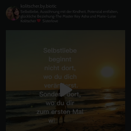
kolitscher.by.biotic
Selbstliebe, Aussöhnung mit der Kindheit, Potenzial entfalten,
glückliche Beziehung-The Master Key
Asha und Marie-Luise
Kolitscher
Sisterlove