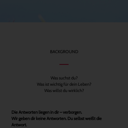
BACKGROUND
Was suchst du?
Was ist wichtig für dein Leben?
Was willst du wirklich?
Die Antworten liegen in dir – verborgen.
Wir geben dir keine Antworten. Du selbst weißt die
Antwort.