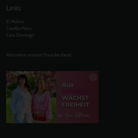
Links
El Molino
Castillo Moro
Casa Domingo
Abonniere unseren Youtube Kanal