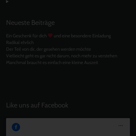
Neueste Beiträge
Ein Geschenk für dich
und eine besondere Einladung
Radikal ehrlich
Der Teil von dir, der gesehen werden möchte
Vielleicht geht es gar nicht darum, noch mehr zu verstehen
Manchmal braucht es einfach eine kleine Auszeit
Like uns auf Facebook