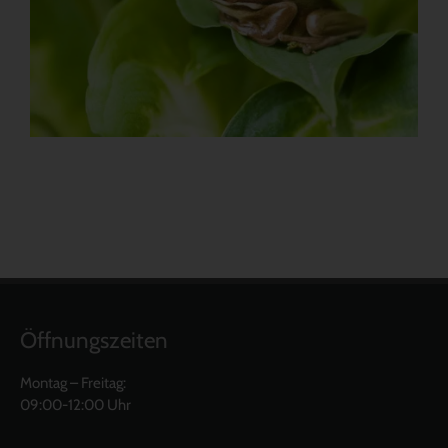
Öffnungszeiten
Montag – Freitag:
09:00-12:00 Uhr