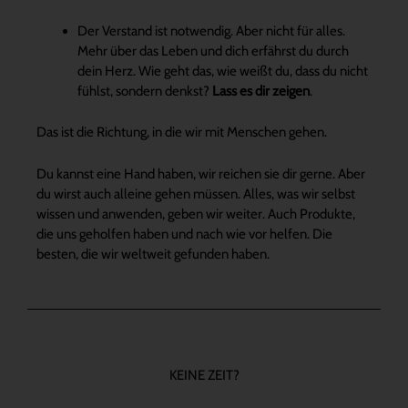
Der Verstand ist notwendig. Aber nicht für alles.
Mehr über das Leben und dich erfährst du durch
dein Herz. Wie geht das, wie weißt du, dass du nicht
fühlst, sondern denkst?
Lass es dir zeigen
.
Das ist die Richtung, in die wir mit Menschen gehen.
Du kannst eine Hand haben, wir reichen sie dir gerne. Aber
du wirst auch alleine gehen müssen. Alles, was wir selbst
wissen und anwenden, geben wir weiter. Auch Produkte,
die uns geholfen haben und nach wie vor helfen. Die
besten, die wir weltweit gefunden haben.
KEINE ZEIT?