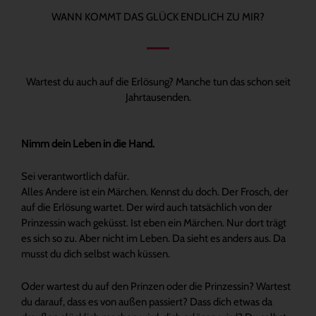
WANN KOMMT DAS GLÜCK ENDLICH ZU MIR?
Wartest du auch auf die Erlösung? Manche tun das schon seit
Jahrtausenden.
Nimm dein Leben in die Hand.
Sei verantwortlich dafür.
Alles Andere ist ein Märchen. Kennst du doch. Der Frosch, der
auf die Erlösung wartet. Der wird auch tatsächlich von der
Prinzessin wach geküsst. Ist eben ein Märchen. Nur dort trägt
es sich so zu. Aber nicht im Leben. Da sieht es anders aus. Da
musst du dich selbst wach küssen.
Oder wartest du auf den Prinzen oder die Prinzessin? Wartest
du darauf, dass es von außen passiert? Dass dich etwas da