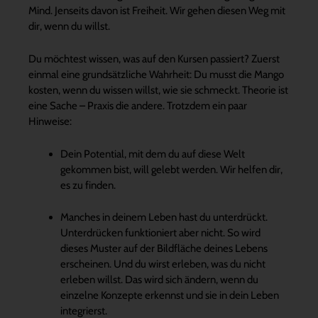
Mind. Jenseits davon ist Freiheit. Wir gehen diesen Weg mit
dir, wenn du willst.
Du möchtest wissen, was auf den Kursen passiert? Zuerst
einmal eine grundsätzliche Wahrheit: Du musst die Mango
kosten, wenn du wissen willst, wie sie schmeckt. Theorie ist
eine Sache – Praxis die andere. Trotzdem ein paar
Hinweise:
Dein Potential, mit dem du auf diese Welt
gekommen bist, will gelebt werden. Wir helfen dir,
es zu finden.
Manches in deinem Leben hast du unterdrückt.
Unterdrücken funktioniert aber nicht. So wird
dieses Muster auf der Bildfläche deines Lebens
erscheinen. Und du wirst erleben, was du nicht
erleben willst. Das wird sich ändern, wenn du
einzelne Konzepte erkennst und sie in dein Leben
integrierst.