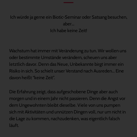
Ich würde ja gerne ein Biotic-Seminar oder Satsang besuchen,
aber…
Ich habe keine Zeit!
Wachstum hat immer mit Veränderung zu tun. Wir wollen uns
oder bestimmte Umstände verändern, scheuen uns aber
letztlich davor. Denn das Neue, Unbekannte birgt immer ein
Risiko in sich. So schielt unser Verstand nach Ausreden… Eine
davon heißt “keine Zeit”.
Die Erfahrung zeigt, dass aufgeschobene Dinge aber auch
morgen und in einem Jahr nicht passieren. Denn die Angst vor
dem Ungewohnten bleibt dieselbe. Viele von uns pumpen
sich mit Aktivitäten und unnützen Dingen voll, nur um nicht in
die Lage zu kommen, nachzudenken, was eigentlich falsch
läuft.