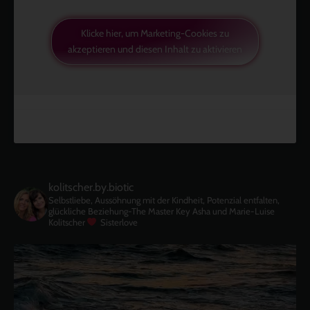
Klicke hier, um Marketing-Cookies zu
akzeptieren und diesen Inhalt zu aktivieren
kolitscher.by.biotic
Selbstliebe, Aussöhnung mit der Kindheit, Potenzial entfalten,
glückliche Beziehung-The Master Key
Asha und Marie-Luise
Kolitscher
Sisterlove