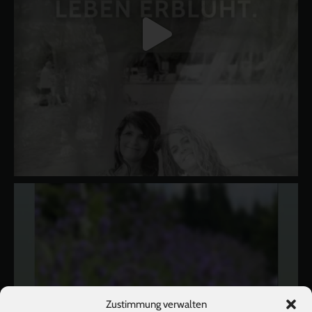
Zustimmung verwalten