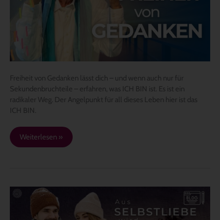
Freiheit von Gedanken lässt dich – und wenn auch nur für
Sekundenbruchteile – erfahren, was ICH BIN ist. Es ist ein
radikaler Weg. Der Angelpunkt für all dieses Leben hier ist das
ICH BIN.
Weiterlesen »
Aus
„Selbstliebe“
wird