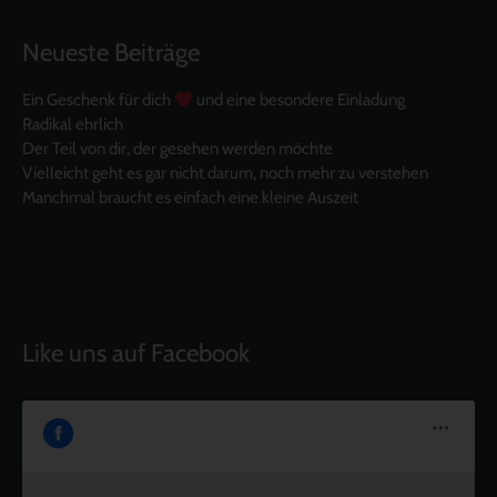
Neueste Beiträge
Ein Geschenk für dich
und eine besondere Einladung
Radikal ehrlich
Der Teil von dir, der gesehen werden möchte
Vielleicht geht es gar nicht darum, noch mehr zu verstehen
Manchmal braucht es einfach eine kleine Auszeit
Like uns auf Facebook